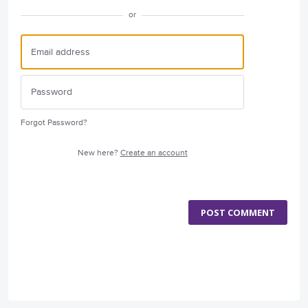
or
Forgot Password?
New here?
Create an account
POST COMMENT