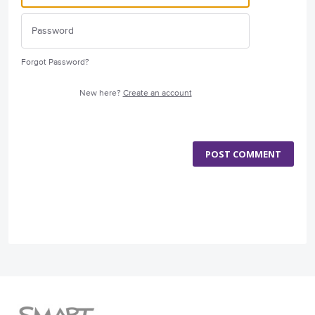
Forgot Password?
New here?
Create an account
POST COMMENT